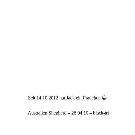
Seit 14.10.2012 hat Jack ein Frauchen 😀
Australien Shepherd – 26.04.10 – black-tri