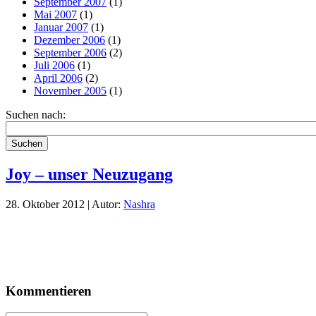
September 2007
(1)
Mai 2007
(1)
Januar 2007
(1)
Dezember 2006
(1)
September 2006
(2)
Juli 2006
(1)
April 2006
(2)
November 2005
(1)
Suchen nach:
Suchen
Joy – unser Neuzugang
28. Oktober 2012 | Autor:
Nashra
Kommentieren